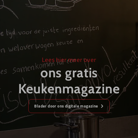
Lees hier meer over
ons gratis
Keukenmagazine
Blader door ons digitale magazine