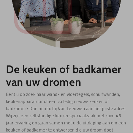
De keuken of badkamer
van uw dromen
Bent u op zoek naar wand- en vloertegels, schuifwanden,
keukenapparatuur of een volledig nieuwe keuken of
badkamer? Dan bent u bij Van Leeuwen aan het juiste adres.
Wij zijn een zelfstandige keukenspeciaalzaak met ruim 45
jaar ervaring en gaan samen met u de uitdaging aan om een
keuken of badkamer te ontwerpen die uw droom doet