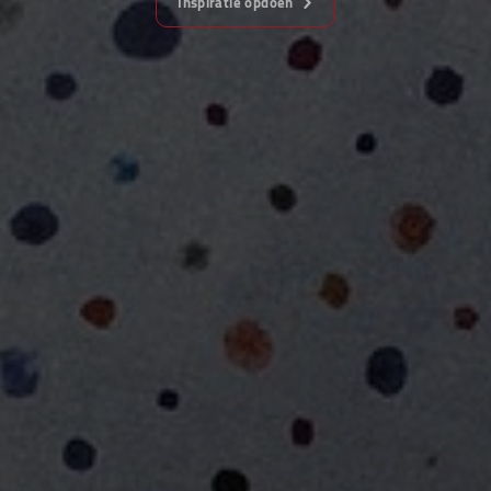
Inspiratie opdoen