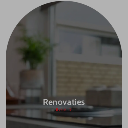
Renovaties
Bekijk