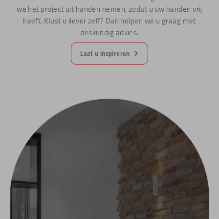
we het project uit handen nemen, zodat u uw handen vrij
heeft. Klust u liever zelf? Dan helpen we u graag met
deskundig advies.
Laat u inspireren