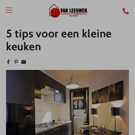
5 tips voor een kleine
keuken